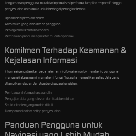
kenyamanan pengguna, mulai dari optimalisasi performa, tampilan responsif, hingga
penyesuaian antarmuka untuk berbagai perangkat terbaru.
Optimalisasi performa sistem
Antarmuka yang lebih ramah pengguna
Peningkatan kestabilan koneksi
Pembaruan panduan agar lebih mudah dipahami
Komitmen Terhadap Keamanan &
Kejelasan Informasi
Informasi yang disajikan pada halaman ini difokuskan untuk membantu pengguna
mengenali akses resmi, memahami fungsi fitur, serta memastikan setiap data yang
ditampilkan relevan dan diperbarui secara konsisten.
Pembaruan informasi secara rutin
Penyajian data yang relevan dan tidak berlebihan
Struktur konten yang mudah diikuti
Transparansi dalam setiap penyesuaian
Panduan Pengguna untuk
Navigasi yang Lebih Mudah