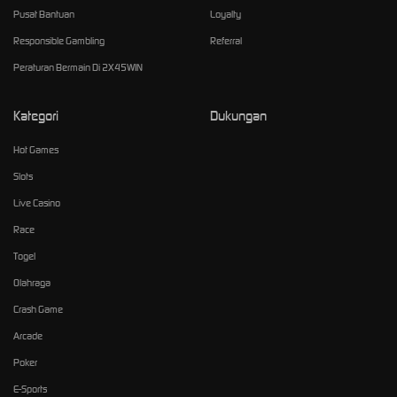
Pusat Bantuan
Loyalty
Responsible Gambling
Referral
Peraturan Bermain Di 2X45WIN
Kategori
Dukungan
Hot Games
Slots
Live Casino
Race
Togel
Olahraga
Crash Game
Arcade
Poker
E-Sports