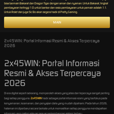
bisa bermain Bakarat dan Dragon Tiger dengan aman dan nyaman. Untuk Bakarat, tingkat
pembayaran tertinggi 1:0 untuk banker dan rasio pembayaran untuk pemain adalah 1:1.
Untuk Rolet dan juga Sic Bo akan segera hadir di Pretty Gaming.
MAIN
2x45WIN: Portal Informasi Resmi & Akses Terpercaya
2026
2x45WIN: Portal Informasi
Resmi & Akses Terpercaya
2026
Di era digital seperti sekarang, memperoleh akses yang jelas dan tepercaya sangat penting
bagi setiap pengguna.
2x45WIN
hadir sebagai portal informasi resmi yang berfokus pada
kenyamanan, keamanan, dan penyajian data yang mudah dipahami. Pada tahun 2026,
halaman ini diperbarui secara berkala untuk memastikan setiap pengguna mendapatkan
informasi yang paling relevan sesuai perkembangan sistem terbaru.