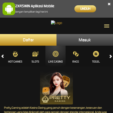
×
2X45WIN Aplikasi Mobile
UNDUH
Jangan tampilkan lagi hari ini
Daftar
Masuk
HOT GAMES
SLOTS
LIVE CASINO
RACE
TOGEL
OL
Pretty Gaming adalah Kasino Daring yang penuh dengan kesenangan, keseruan dan
tantangan yang bisa dinikmati oleh para pemain dengan standar internasional. Anda juga