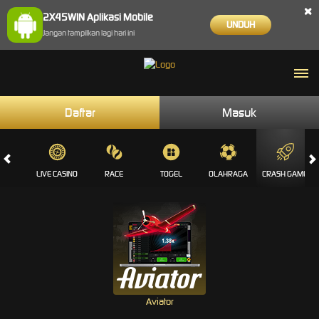
×
2X45WIN Aplikasi Mobile
UNDUH
Jangan tampilkan lagi hari ini
Daftar
Masuk
OTS
LIVE CASINO
RACE
TOGEL
OLAHRAGA
CRASH GAME
Aviator