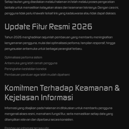
Setiap tautan yang disediakan melalui halaman ini telah melalui proses pengecekan
berkala untuk memastikan kelayakan akses dan keamanan teknisnya. Dengan cara ini,
pengguna tidak perlu khawatir terkait link yang kadaluwarsa atau tidak dapat diakses.
Update Fitur Resmi 2026
Tahun 2026 menghadirkan sejumlah pembaruan yang membantu meningkatkan
kenyamanan pengguna, mulai dari optimalisasi performa, tampilan responsif, hingga
penyesuaian antarmuka untuk berbagai perangkat terbaru.
Optimalisasi performa sistem
Antarmuka yang lebih ramah pengguna
Peningkatan kestabilan koneksi
Pembaruan panduan agar lebih mudah dipahami
Komitmen Terhadap Keamanan &
Kejelasan Informasi
Informasi yang disajikan pada halaman ini difokuskan untuk membantu pengguna
mengenali akses resmi, memahami fungsi fitur, serta memastikan setiap data yang
ditampilkan relevan dan diperbarui secara konsisten.
Pembaruan informasi secara rutin