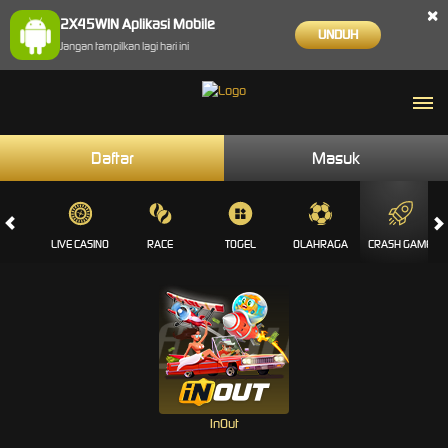
×
2X45WIN Aplikasi Mobile
UNDUH
Jangan tampilkan lagi hari ini
Daftar
Masuk
OTS
LIVE CASINO
RACE
TOGEL
OLAHRAGA
CRASH GAME
InOut