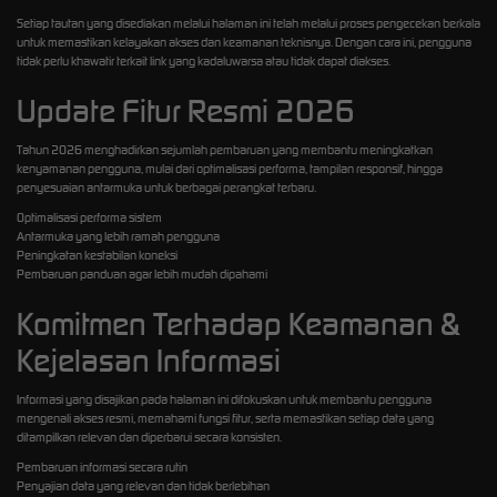
Setiap tautan yang disediakan melalui halaman ini telah melalui proses pengecekan berkala
untuk memastikan kelayakan akses dan keamanan teknisnya. Dengan cara ini, pengguna
tidak perlu khawatir terkait link yang kadaluwarsa atau tidak dapat diakses.
Update Fitur Resmi 2026
Tahun 2026 menghadirkan sejumlah pembaruan yang membantu meningkatkan
kenyamanan pengguna, mulai dari optimalisasi performa, tampilan responsif, hingga
penyesuaian antarmuka untuk berbagai perangkat terbaru.
Optimalisasi performa sistem
Antarmuka yang lebih ramah pengguna
Peningkatan kestabilan koneksi
Pembaruan panduan agar lebih mudah dipahami
Komitmen Terhadap Keamanan &
Kejelasan Informasi
Informasi yang disajikan pada halaman ini difokuskan untuk membantu pengguna
mengenali akses resmi, memahami fungsi fitur, serta memastikan setiap data yang
ditampilkan relevan dan diperbarui secara konsisten.
Pembaruan informasi secara rutin
Penyajian data yang relevan dan tidak berlebihan