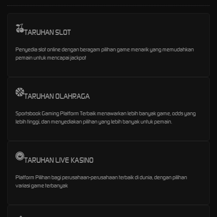
TARUHAN SLOT
Penyedia slot online dengan beragam pilihan game menarik yang memudahkan
pemain untuk mencapai jackpot
TARUHAN OLAHRAGA
Sportsbook Gaming Platform Terbaik menawarkan lebih banyak game, odds yang
lebih tinggi, dan menyediakan pilihan yang lebih banyak untuk pemain.
TARUHAN LIVE KASINO
Platform Pilihan bagi perusahaan-perusahaan terbaik di dunia, dengan pilihan
variasi game terbanyak