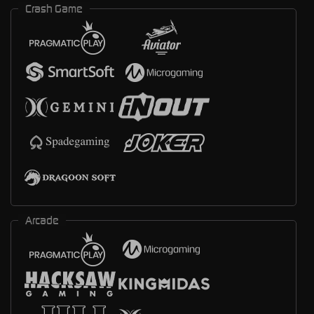
Crash Game
Arcade