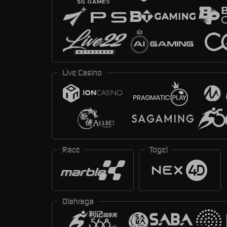
Live Casino
Race
Togel
Olahraga