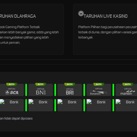
RUHAN OLAHRAGA
TARUHAN LIVE KASINO
ook Gaming Platform Terbaik
Platform Pilihan bagi perusahaan-perusa
kan lebih banyak game, odds yang lebih
terbaik di dunia, dengan pilihan variasi g
 dan menyediakan pilihan yang lebih
terbanyak
untuk pemain.
an tidak dapat diproses