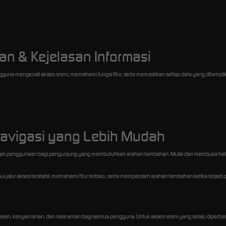
n & Kejelasan Informasi
guna mengenali akses resmi, memahami fungsi fitur, serta memastikan setiap data yang ditampilka
avigasi yang Lebih Mudah
nduan penggunaan bagi pengunjung yang membutuhkan arahan tambahan. Mulai dari membuka hala
jalur akses terstabil, memahami fitur terbaru, serta memperoleh arahan tambahan ketika terjadi 
asan, kenyamanan, dan rasa aman bagi semua pengguna. Untuk akses resmi yang selalu diperbaru