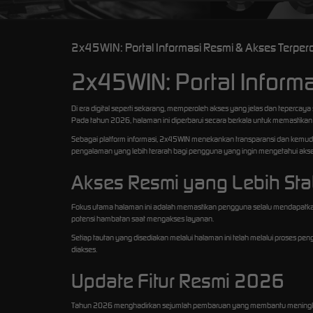
2x45WIN: Portal Informasi Resmi & Akses Terpe
2x45WIN: Portal Inform
Di era digital seperti sekarang, memperoleh akses yang jelas dan tepercay
Pada tahun 2026, halaman ini diperbarui secara berkala untuk memastikan
Sebagai platform informasi, 2x45WIN menekankan transparansi dan kemud
pengalaman yang lebih terarah bagi pengguna yang ingin mengetahui akses
Akses Resmi yang Lebih Sta
Fokus utama halaman ini adalah memastikan pengguna selalu mendapatkan 
potensi hambatan saat mengakses layanan.
Setiap tautan yang disediakan melalui halaman ini telah melalui proses pe
diakses.
Update Fitur Resmi 2026
Tahun 2026 menghadirkan sejumlah pembaruan yang membantu meningkatkan