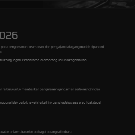
2026
okus pada kenyamanan, keamanan, dan penyajian data yang mudah dipahami.
u.
a kebingungan. Pendekatan ini dirancang untuk menghadirkan
aian terbaru untuk memberikan pengalaman yang aman serta menghindari
guna tidak perlu khawatir terkait link yang kadaluwarsa atau tidak dapat
aian antarmuka untuk berbagai perangkat terbaru.