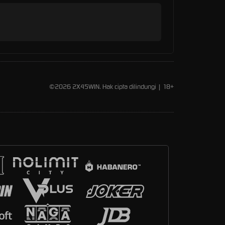
©2026 2X45WIN. Hak cipta dilindungi | 18+