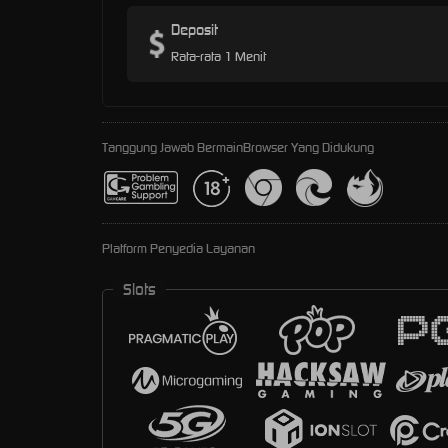
Deposit
Rata-rata 1 Menit
Tanggung Jawab Bermain
Browser Yang Didukung
Platform Penyedia Layanan
Slots