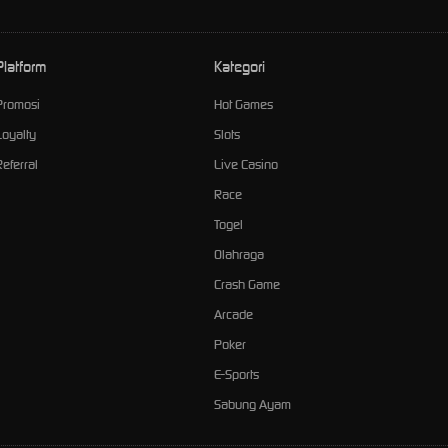
Platform
Kategori
Promosi
Hot Games
Loyalty
Slots
Referral
Live Casino
Race
Togel
Olahraga
Crash Game
Arcade
Poker
E-Sports
Sabung Ayam