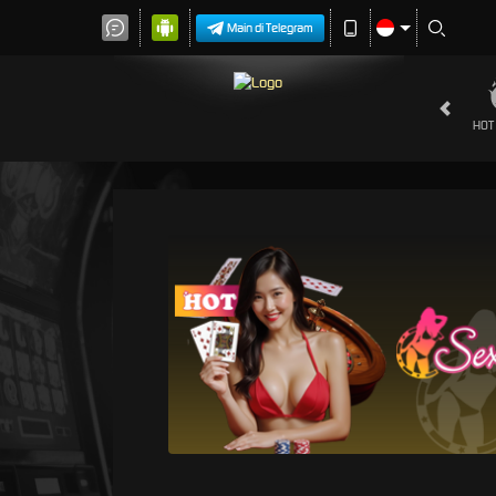
Main di Telegram
HOT