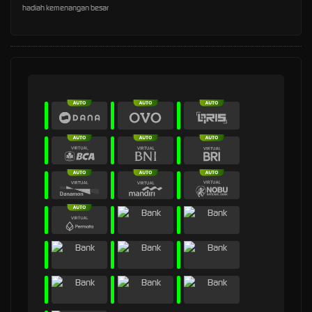
hadiah kemenangan besar