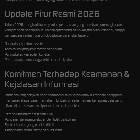
Update Fitur Resmi 2026
Tahun 2026 menghadirkan sejumlah pembaruan yang membantu meningkatkan
kenyamanan pengguna, mulai dari optimalisasi performa, tampilan responsif, hingga
penyesuaian antarmuka untuk berbagai perangkat terbaru.
Optimalisasi performa sistem
Antarmuka yang lebih ramah pengguna
Peningkatan kestabilan koneksi
Pembaruan panduan agar lebih mudah dipahami
Komitmen Terhadap Keamanan &
Kejelasan Informasi
Informasi yang disajikan pada halaman ini difokuskan untuk membantu pengguna
mengenali akses resmi, memahami fungsi fitur, serta memastikan setiap data yang
ditampilkan relevan dan diperbarui secara konsisten.
Pembaruan informasi secara rutin
Penyajian data yang relevan dan tidak berlebihan
Struktur konten yang mudah diikuti
Transparansi dalam setiap penyesuaian