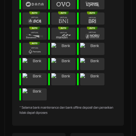
* Selama bank maintenance dan bank offline deposit dan penarikan
tidak dapat diproses