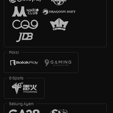
Poker
E-Sports
Sabung Ayam