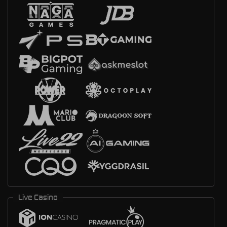
Live Casino