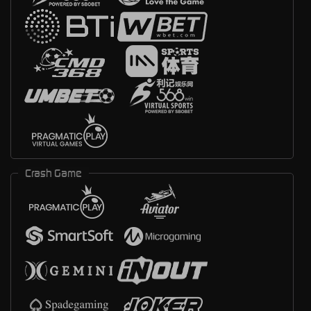
Crash Game