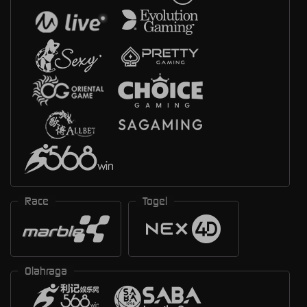
Race
Togel
Olahraga