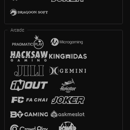
Arcade