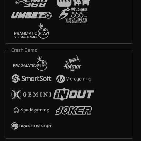
Crash Game