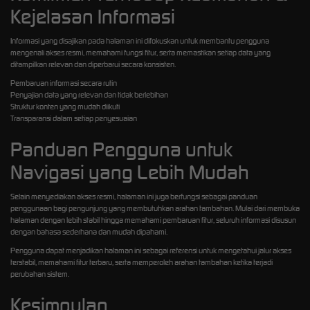
Kejelasan Informasi
Informasi yang disajikan pada halaman ini difokuskan untuk membantu pengguna
mengenali akses resmi, memahami fungsi fitur, serta memastikan setiap data yang
ditampilkan relevan dan diperbarui secara konsisten.
Pembaruan informasi secara rutin
Penyajian data yang relevan dan tidak berlebihan
Struktur konten yang mudah diikuti
Transparansi dalam setiap penyesuaian
Panduan Pengguna untuk
Navigasi yang Lebih Mudah
Selain menyediakan akses resmi, halaman ini juga berfungsi sebagai panduan
penggunaan bagi pengunjung yang membutuhkan arahan tambahan. Mulai dari membuka
halaman dengan lebih stabil hingga memahami pembaruan fitur, seluruh informasi disusun
dengan bahasa sederhana dan mudah dipahami.
Pengguna dapat menjadikan halaman ini sebagai referensi untuk mengetahui jalur akses
terstabil, memahami fitur terbaru, serta memperoleh arahan tambahan ketika terjadi
perubahan sistem.
Kesimpulan