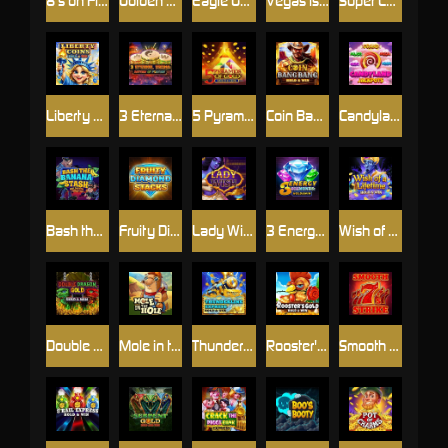
8's on Fire: Supercharged
Golden L'Hoot
Eagle Gold: Hold & Win
Vegas is Dead: Battle Arena
Super Cash: Three Little Wins
Liberty Coins: Hold & Win
3 Eternal Drums: Rhythm of Fortune
5 Pyramids of Gold: Hold & Win
Coin Bang Bang: Hold & Win
Candyland Jackpots
Bash the Banana Stash
Fruity Diamond Stacks
Lady Wish
3 Energy Diamonds: Hold & Win
Wish of a Lifetime Hold & Win
Double Dragon Gold: Hold & Win
Mole in the Hole
Thunderline Express Hold & Win
Rooster's Gold: Hold & Win
Smooth 7's Strike