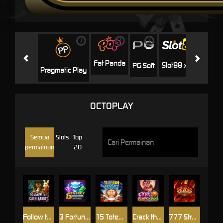
i
i
i
i
i
Facha
Fat Panda
Slot88 x PP
PG Soft
Pragmatic Play
OCTOPLAY
Semua
Slots
Top
permainan
20
Follow the Cash Rabbit
3 Fortune Beasts: Hold & Win
15 Totem Stacks: Hold & Win
Crack the Pumpkin Bank
777 Streak: Supercharged