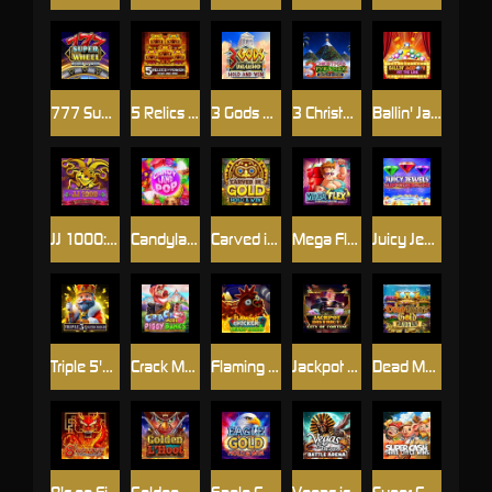
777 Super Wheel: Hold & Win
5 Relics of Power: Hold & Win
3 Gods Unleashed: Hold & Win
3 Christmas Pyramids: Hold & Win
Ballin' Jackpots Hit The Line
JJ 1000: Hold & Win
Candyland Pop
Carved in Gold: Hold & Win
Mega Flex: Hold & Win
Juicy Jewels Supercharged
Triple 5's: Supercharged
Crack More Piggy Banks
Flaming Chicken: Highway Hazard
Jackpot District: City of Fortune
Dead Man's Gold: Hold & Win