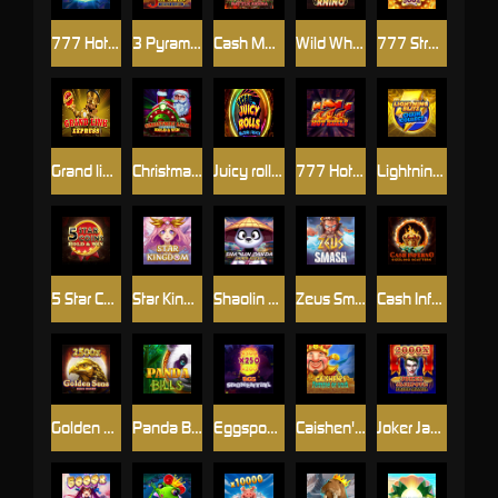
777 Hot Reels: Supercharged
3 Pyramids of Gold: Hold & Win
Cash Maximus: Battle Arena
Wild White Rhino
777 Streak
Grand link express Hold and win
Christmas Link Express: Hold & Win
Juicy rolls : feature Frenzy
777 Hot Reels
Lightning Blitz: Chain Collect
5 Star Coins: Hold & Win
Star Kingdom
Shaolin Panda Chaos Reels
Zeus Smash
Cash Inferno Sizzling Scatters
Golden Suns Chain Collect
Panda Bills
Eggsponential
Caishen's Temple of Gold
Joker Jackpots: Prize Mania