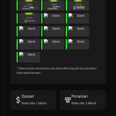
* Selama bank maintenance dan bank offline deposit dan penarikan
tidak dapat diproses
Deposit
Penarikan
Rata-rata 1 Menit
Rata-rata 3 Menit