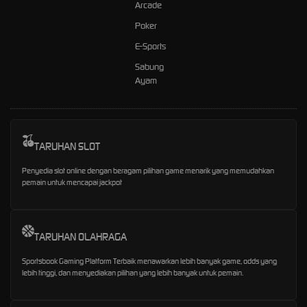
Arcade
Poker
E-Sports
Sabung
Ayam
TARUHAN SLOT
Penyedia slot online dengan beragam pilihan game menarik yang memudahkan
pemain untuk mencapai jackpot
TARUHAN OLAHRAGA
Sportsbook Gaming Platform Terbaik menawarkan lebih banyak game, odds yang
lebih tinggi, dan menyediakan pilihan yang lebih banyak untuk pemain.