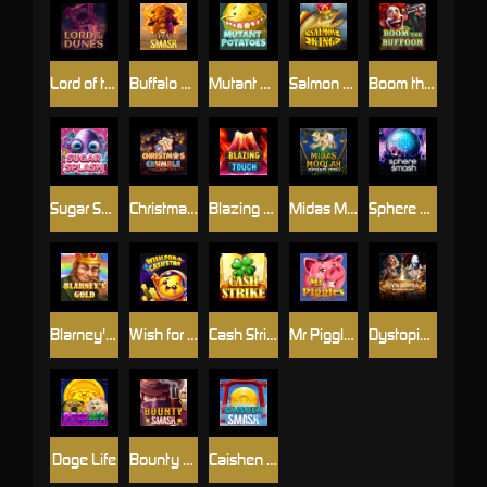
Lord of the Dunes
Buffalo Smash
Mutant Potatoes
Salmon King
Boom the Buffoon
Sugar Splash
Christmas Crumble
Blazing Touch
Midas Moolah: Random Reels
Sphere Smash
Blarney's Gold
Wish for a Cash Star
Cash Strike
Mr Piggles
Dystopia: Rebel Road
Doge Life
Bounty Smash
Caishen Smash