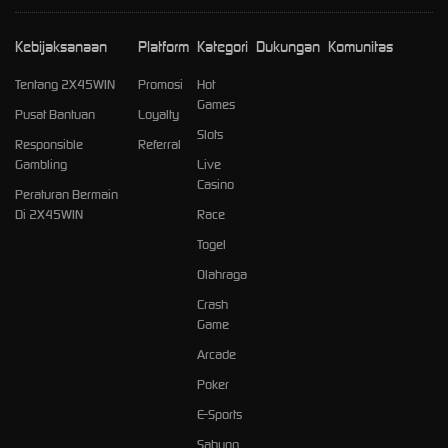
Kebijaksanaan
Platform
Kategori
Dukungan
Komunitas
Tentang 2X45WIN
Promosi
Hot
Games
Pusat Bantuan
Loyalty
Slots
Responsible
Referral
Gambling
Live
Casino
Peraturan Bermain
Di 2X45WIN
Race
Togel
Olahraga
Crash
Game
Arcade
Poker
E-Sports
Sabung