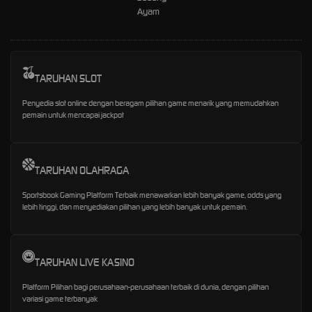
Ayam
TARUHAN SLOT
Penyedia slot online dengan beragam pilihan game menarik yang memudahkan
pemain untuk mencapai jackpot
TARUHAN OLAHRAGA
Sportsbook Gaming Platform Terbaik menawarkan lebih banyak game, odds yang
lebih tinggi, dan menyediakan pilihan yang lebih banyak untuk pemain.
TARUHAN LIVE KASINO
Platform Pilihan bagi perusahaan-perusahaan terbaik di dunia, dengan pilihan
variasi game terbanyak