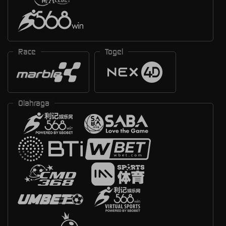
Race
Togel
Olahraga