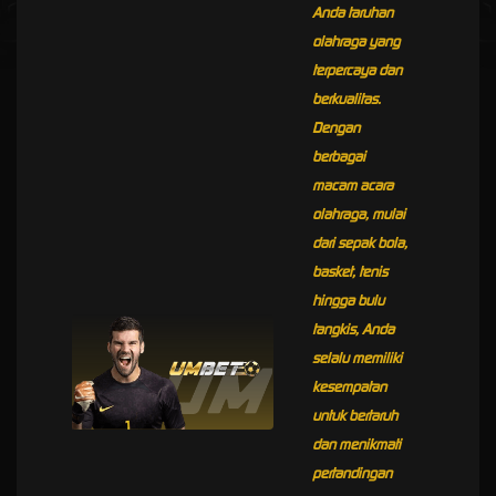
Anda taruhan
olahraga yang
terpercaya dan
berkualitas.
Dengan
berbagai
macam acara
olahraga, mulai
dari sepak bola,
basket, tenis
hingga bulu
tangkis, Anda
selalu memiliki
kesempatan
untuk bertaruh
dan menikmati
pertandingan