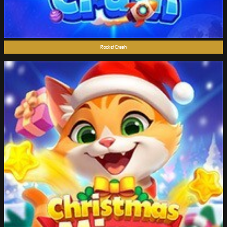
Rocket Crash