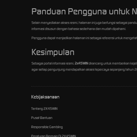
Panduan Pengguna untuk N
Selain menyediakan akses resmi, halaman ini juga berfungsi sebagai pa
informasi disusun dengan bahasa sederhana dan mudah dipahami.
Pengguna dapat menjadikan halaman ini sebagai referensi untuk mengetahui 
Kesimpulan
Sebagai portal informasi resmi,
2x45WIN
dirancang untuk memberikan kejel
agar setiap pengunjung mendapatkan akses tepercaya sepanjang tahun 
Kebijaksanaan
Tentang 2X45WIN
Pusat Bantuan
Responsible Gambling
Peraturan Bermain Di 2X45WIN