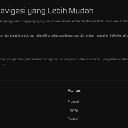
avigasi yang Lebih Mudah
nduan penggunaan bagi pengunjung yang membutuhkan arahan tambahan. Mulai dari membuka hala
jalur akses terstabil, memahami fitur terbaru, serta memperoleh arahan tambahan ketika terjadi
asan, kenyamanan, dan rasa aman bagi semua pengguna. Untuk akses resmi yang selalu diperbar
2026.
Platform
Promosi
Loyalty
Referral