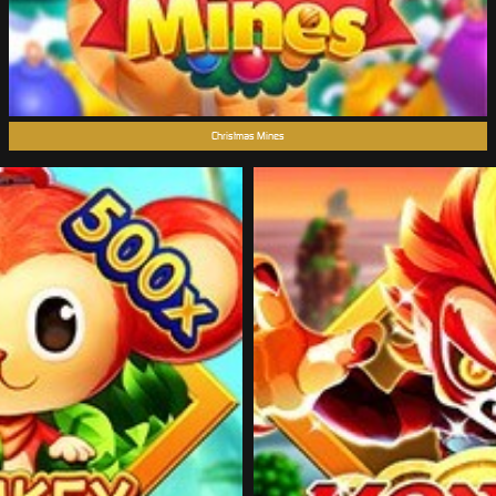
Christmas Mines