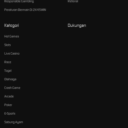
Responsible Gambling
Referral
Peraturan Bermain Di 2X45WIN
Kategori
Dukungan
Hot Games
Slots
Live Casino
Race
Togel
Olahraga
Crash Game
Arcade
Poker
E-Sports
Sabung Ayam