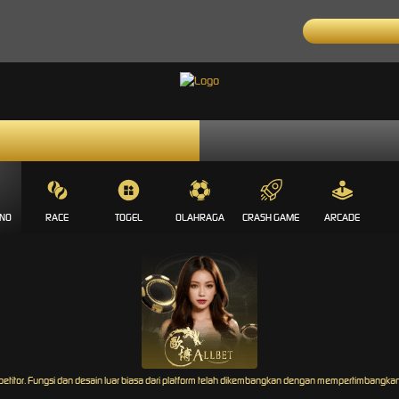
INO
RACE
TOGEL
OLAHRAGA
CRASH GAME
ARCADE
titor. Fungsi dan desain luar biasa dari platform telah dikembangkan dengan mempertimbangkan