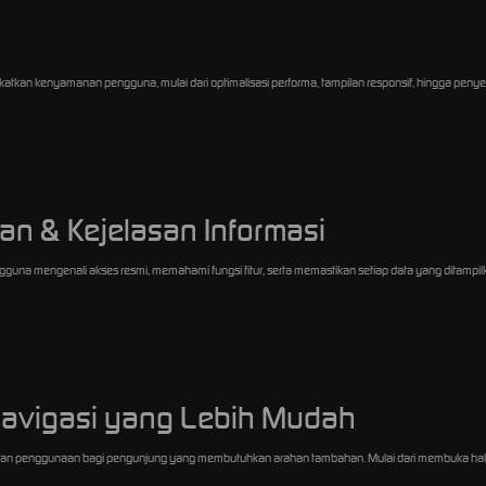
 kenyamanan pengguna, mulai dari optimalisasi performa, tampilan responsif, hingga penyes
n & Kejelasan Informasi
guna mengenali akses resmi, memahami fungsi fitur, serta memastikan setiap data yang ditampilk
avigasi yang Lebih Mudah
nduan penggunaan bagi pengunjung yang membutuhkan arahan tambahan. Mulai dari membuka hala