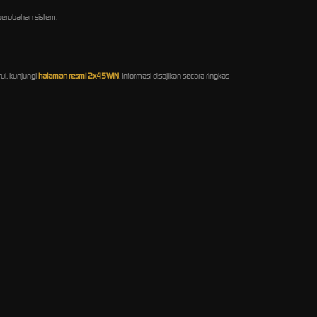
 perubahan sistem.
ui, kunjungi
halaman resmi 2x45WIN
. Informasi disajikan secara ringkas