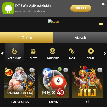
×
2X45WIN Aplikasi Mobile
UNDUH
Jangan tampilkan lagi hari ini
Daftar
Masuk
HOT GAMES
SLOTS
LIVE CASINO
RACE
TOGEL
OL
i
i
i
Pragmatic Play
Nex4D
Jili