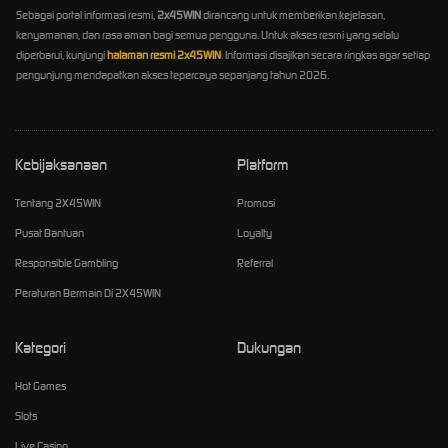
Sebagai portal informasi resmi,
2x45WIN
dirancang untuk memberikan kejelasan,
kenyamanan, dan rasa aman bagi semua pengguna. Untuk akses resmi yang selalu
diperbarui, kunjungi
halaman resmi 2x45WIN
. Informasi disajikan secara ringkas agar setiap
pengunjung mendapatkan akses tepercaya sepanjang tahun 2026.
Kebijaksanaan
Platform
Tentang 2X45WIN
Promosi
Pusat Bantuan
Loyalty
Responsible Gambling
Referral
Peraturan Bermain Di 2X45WIN
Kategori
Dukungan
Hot Games
Slots
Live Casino