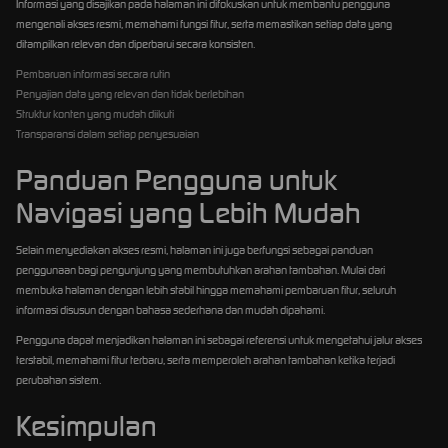
Informasi yang disajikan pada halaman ini difokuskan untuk membantu pengguna
mengenali akses resmi, memahami fungsi fitur, serta memastikan setiap data yang
ditampilkan relevan dan diperbarui secara konsisten.
Pembaruan informasi secara rutin
Penyajian data yang relevan dan tidak berlebihan
Struktur konten yang mudah diikuti
Transparansi dalam setiap penyesuaian
Panduan Pengguna untuk
Navigasi yang Lebih Mudah
Selain menyediakan akses resmi, halaman ini juga berfungsi sebagai panduan
penggunaan bagi pengunjung yang membutuhkan arahan tambahan. Mulai dari
membuka halaman dengan lebih stabil hingga memahami pembaruan fitur, seluruh
informasi disusun dengan bahasa sederhana dan mudah dipahami.
Pengguna dapat menjadikan halaman ini sebagai referensi untuk mengetahui jalur akses
terstabil, memahami fitur terbaru, serta memperoleh arahan tambahan ketika terjadi
perubahan sistem.
Kesimpulan