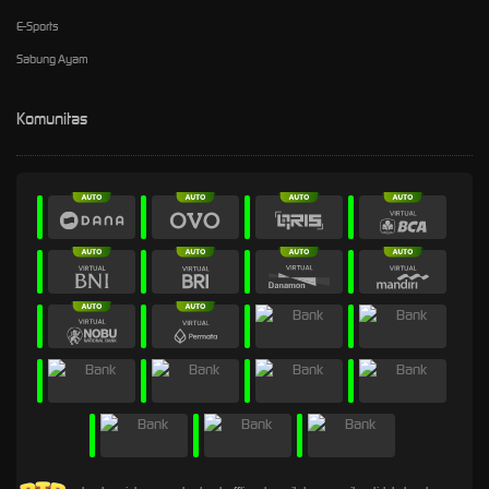
E-Sports
Sabung Ayam
Komunitas