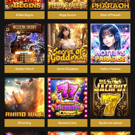
Buffalo Begins
Mega Sevens
Book of Pharaoh
Western Sherrif
Secret of Goddess
Hottie’s Paradise
Rhino King
Bonanza Coins
Big Sevens Jackpot