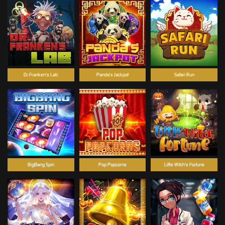
Dr.Franken’s Lab
Panda’s Jackpot
Safari Run
BigBang Spin
Pop Popcorns
Little Witch's Fortune