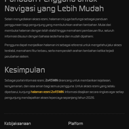
Navigasi yang Lebih Mudah
Selain menyediakan akses resmi, halaman ini juga berfungsi sebagai panduan
penggunaan bagi pengunjung yang membutuhkan arahan tambahan. Mulai dari
membuka halaman dengan lebih stabil hingga memahami pembaruan fitur, seluruh
informasi disusun dengan bahasa sederhana dan mudah dipahami.
Pengguna dapat menjadikan halaman ini sebagai referensi untuk mengetahui jalur akses
terstabil, memahami fitur terbaru, serta memperoleh arahan tambahan ketika terjadi
perubahan sistem.
Kesimpulan
Sebagai portal informasi resmi,
2x45WIN
dirancang untuk memberikan kejelasan,
kenyamanan, dan rasa aman bagi semua pengguna. Untuk akses resmi yang selalu
diperbarui, kunjungi
halaman resmi 2x45WIN
. Informasi disajikan secara ringkas agar setiap
pengunjung mendapatkan akses tepercaya sepanjang tahun 2026.
Kebijaksanaan
Platform