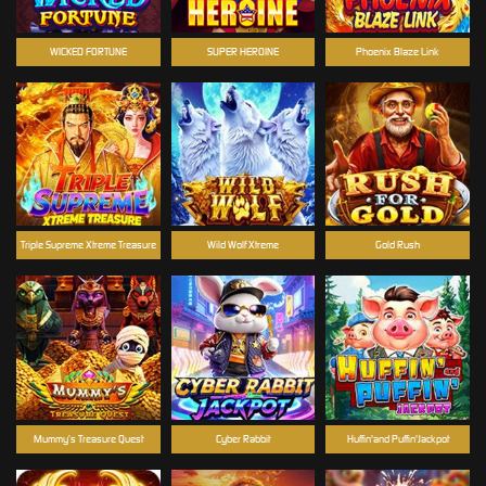
WICKED FORTUNE
SUPER HEROINE
Phoenix Blaze Link
Triple Supreme Xtreme Treasure
Wild Wolf Xtreme
Gold Rush
Mummy’s Treasure Quest
Cyber Rabbit
Huffin'and Puffin'Jackpot