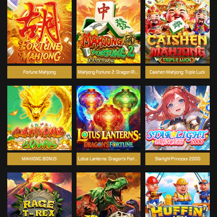
Fortune Mahjong
Mahjong Fortune 2: Dragon Riches
Caishen Mahjong: Triple Luck
MAHJONG BONUS
Lotus Lanterns: Dragon's Fortune
Starlight Princess 2000