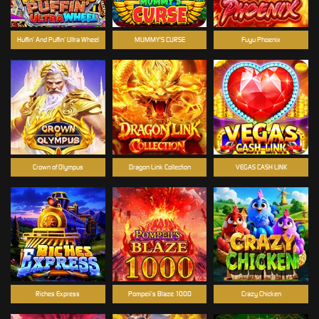
Huffin’ And Puffin’ Ultra Wheel
MUMMY'S CURSE
Fuyu Phoenix
Crown of Olympus
Dragon Link Collection
VEGAS CASH LINK
Riches Express
Pompeii’s Blaze 1000
Crazy Chicken