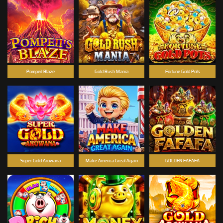
Pompeil Blaze
Gold Rush Mania
Fortune Gold Pots
Super Gold Arowana
Make America Great Again
GOLDEN FAFAFA