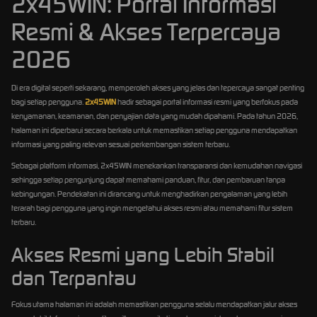
2x45WIN: Portal Informasi
Resmi & Akses Terpercaya
2026
Di era digital seperti sekarang, memperoleh akses yang jelas dan tepercaya sangat penting
bagi setiap pengguna.
2x45WIN
hadir sebagai portal informasi resmi yang berfokus pada
kenyamanan, keamanan, dan penyajian data yang mudah dipahami. Pada tahun 2026,
halaman ini diperbarui secara berkala untuk memastikan setiap pengguna mendapatkan
informasi yang paling relevan sesuai perkembangan sistem terbaru.
Sebagai platform informasi, 2x45WIN menekankan transparansi dan kemudahan navigasi
sehingga setiap pengunjung dapat memahami panduan, fitur, dan pembaruan tanpa
kebingungan. Pendekatan ini dirancang untuk menghadirkan pengalaman yang lebih
terarah bagi pengguna yang ingin mengetahui akses resmi atau memahami fitur sistem
terbaru.
Akses Resmi yang Lebih Stabil
dan Terpantau
Fokus utama halaman ini adalah memastikan pengguna selalu mendapatkan jalur akses